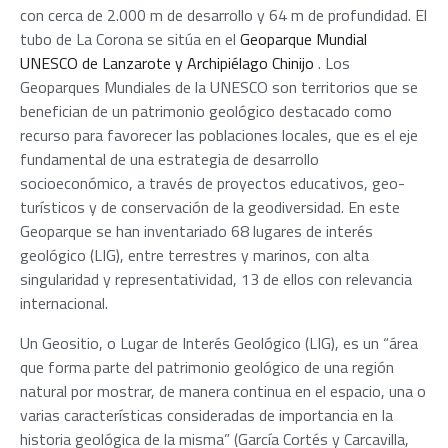
con cerca de 2.000 m de desarrollo y 64 m de profundidad. El
tubo de La Corona se sitúa en el
Geoparque Mundial
UNESCO de Lanzarote y Archipiélago Chinijo
. Los
Geoparques Mundiales de la UNESCO son territorios que se
benefician de un patrimonio geológico destacado como
recurso para favorecer las poblaciones locales, que es el eje
fundamental de una estrategia de desarrollo
socioeconómico, a través de proyectos educativos, geo-
turísticos y de conservación de la geodiversidad. En este
Geoparque se han inventariado 68 lugares de interés
geológico (LIG), entre terrestres y marinos, con alta
singularidad y representatividad, 13 de ellos con relevancia
internacional.
Un Geositio, o Lugar de Interés Geológico (LIG), es un “área
que forma parte del patrimonio geológico de una región
natural por mostrar, de manera continua en el espacio, una o
varias características consideradas de importancia en la
historia geológica de la misma” (García Cortés y Carcavilla,