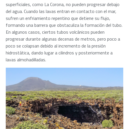
superficiales, como La Corona, no pueden progresar debajo
del agua. Cuando las lavas entran en contacto con el mar,
sufren un enfriamiento repentino que detiene su flujo,
formando una barrera que obstaculiza la formación del tubo.
En algunos casos, ciertos tubos volcánicos pueden
progresar durante algunas decenas de metros, pero poco a
poco se colapsan debido al incremento de la presión
hidrostática, dando lugar a cilindros y posteriormente a
lavas almohadilladas.