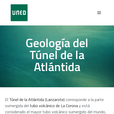
Geología del
Túnel de la
Atlántida
El
Túnel de la Atlántida (Lanzarote)
corresponde a la parte
sumergida del
tubo volcánico de La Corona
y está
considerado el mayor tubo volcánico sumergido del mundo,