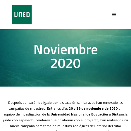
Noviembre
2020
Después del parón obligado por la situación sanitaria, se han renovado las
campañas de muestreo. Entre los días
20 y 29 de noviembre de 2020
un
equipo de investigación de la
Universidad Nacional de Educación a Distancia
junto con espeleobuceadores que colaboran con el proyecto, han realizado una
nueva campaña para toma de muestras geológicas del interior del tubo