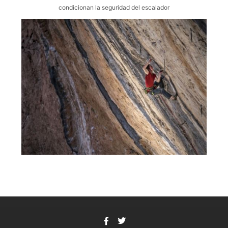
condicionan la seguridad del escalador