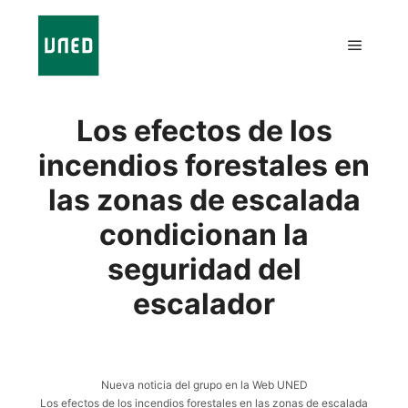
Los efectos de los
incendios forestales en
las zonas de escalada
condicionan la
seguridad del
escalador
Nueva noticia del grupo en la Web UNED
Los efectos de los incendios forestales en las zonas de escalada